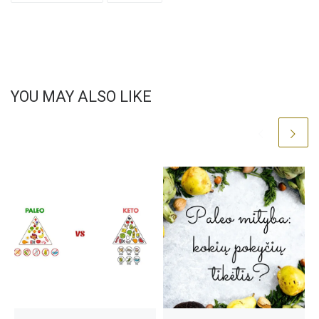
YOU MAY ALSO LIKE