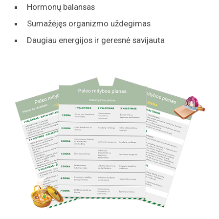
Hormonų balansas
Sumažėjęs organizmo uždegimas
Daugiau energijos ir geresnė savijauta