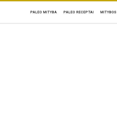
PALEO MITYBA
PALEO RECEPTAI
MITYBOS