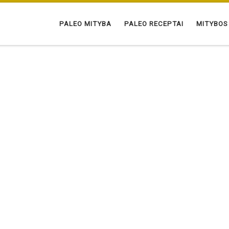
PALEO MITYBA
PALEO RECEPTAI
MITYBOS