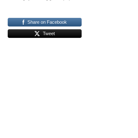
Share on Facebook
Tweet