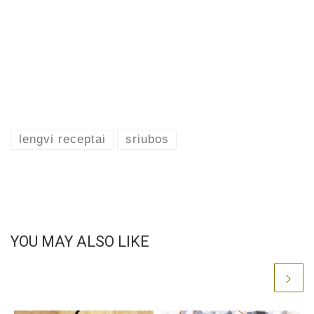
lengvi receptai
sriubos
YOU MAY ALSO LIKE