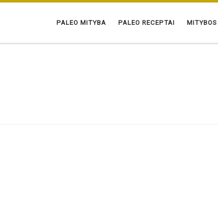
PALEO MITYBA
PALEO RECEPTAI
MITYBOS